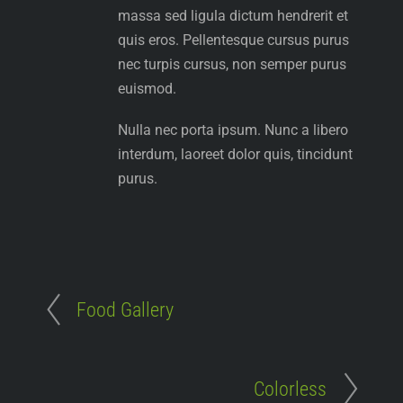
massa sed ligula dictum hendrerit et
quis eros. Pellentesque cursus purus
nec turpis cursus, non semper purus
euismod.
Nulla nec porta ipsum. Nunc a libero
interdum, laoreet dolor quis, tincidunt
purus.
Food Gallery
Colorless